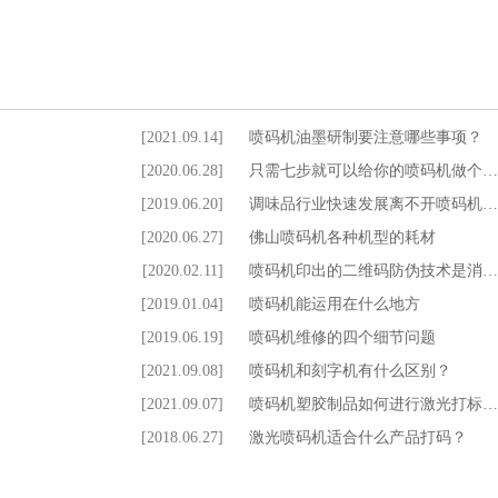
[2021.09.14]
喷码机油墨研制要注意哪些事项？
[2020.06.28]
只需七步就可以给你的喷码机做个…
[2019.06.20]
调味品行业快速发展离不开喷码机…
[2020.06.27]
佛山喷码机各种机型的耗材
[2020.02.11]
喷码机印出的二维码防伪技术是消…
[2019.01.04]
喷码机能运用在什么地方
[2019.06.19]
喷码机维修的四个细节问题
[2021.09.08]
喷码机和刻字机有什么区别？
[2021.09.07]
喷码机塑胶制品如何进行激光打标…
[2018.06.27]
激光喷码机适合什么产品打码？