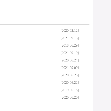
[2020.02.12]
[2021.09.13]
[2018.06.29]
[2021.09.10]
[2020.06.24]
[2021.09.09]
[2020.06.23]
[2020.06.22]
[2019.06.18]
[2020.06.20]