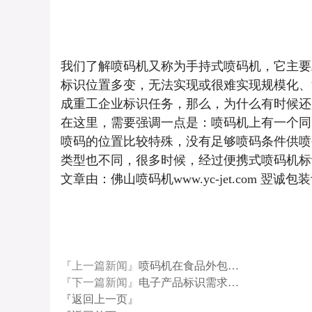
我们了解喷码机又称为手持式喷码机，它主要
标识位置多变，无法实现或很难实现规模化、
成重工企业标识任务，那么，为什么有时候还
在这里，需要强调一点是：喷码机上有一个同
喷码的位置比较特殊，没有足够喷码条件供喷
类型也不同，很多时候，经过便携式喷码机标
文章由：佛山喷码机www.yc-jet.com
『上一篇新闻』
喷码机在食品外包…
『下一篇新闻』
电子产品标识需求…
『返回上一页』