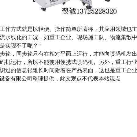
工作方式就是以轻便、操作简单所著称，其应用领域也
流水线化的工况，如重工企业、现场施工队、物流集散中
是实现不了呢？”
步轮，同步轮只有在相对平面上运行，才能向喷码机发
码机运行，所以不能使用便携式喷码机。另外，重工行
识过的信息很难长时间附着在产品表面，这也是重工企
 翌诚包装设备有限公司整理提供，此文观点不代表本站观点