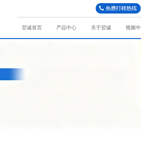
翌诚首页
产品中心
关于翌诚
视频中