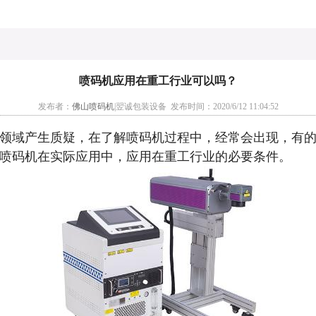
喷码机应用在重工行业可以吗？
发布者：
佛山喷码机
|翌诚包装设备 发布时间：2020/6/12 11:04:52
领域产生质疑，在了解喷码机过程中，经常会出现，有
喷码机在实际应用中，应用在重工行业的必要条件。