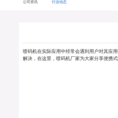
公司资讯
行业动态
喷码机在实际应用中经常会遇到用户对其应用
解决，在这里，喷码机厂家为大家分享便携式