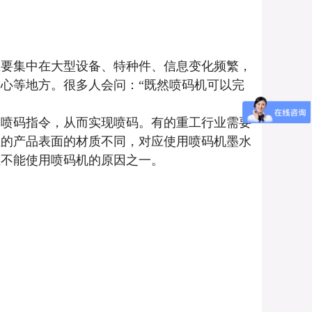
主要集中在大型设备、特种件、信息变化频繁，
心等地方。很多人会问：“既然喷码机可以完
出喷码指令，从而实现喷码。有的重工行业需要
业的产品表面的材质不同，对应使用喷码机墨水
业不能使用喷码机的原因之一。