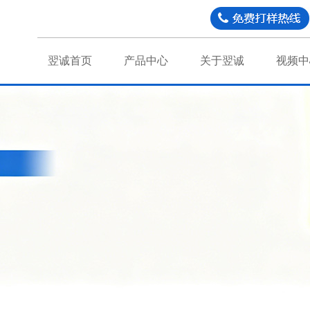
翌诚首页
产品中心
关于翌诚
视频中