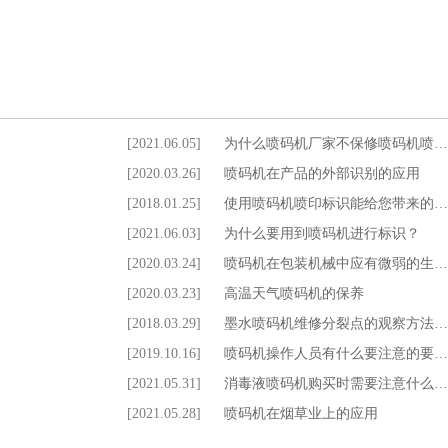
[2021.06.05]
为什么喷码机厂家不保修喷码机喷…
[2020.03.26]
喷码机在产品的外部识别的应用
[2018.01.25]
使用喷码机喷印标识能给您带来的…
[2021.06.03]
为什么要用到喷码机进行标识？
[2020.03.24]
喷码机在包装机械中应有微弱的生…
[2020.03.23]
高温天气喷码机的保养
[2018.03.29]
墨水喷码机维修分裂点的观察方法…
[2019.10.16]
喷码机操作人员有什么要注意的要…
[2021.05.31]
消毒液喷码机购买时需要注意什么…
[2021.05.28]
喷码机在烟草业上的应用