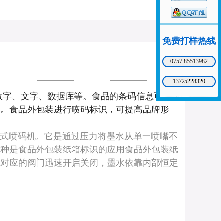
免费打样热线
0757-85513982
13725228320
字、文字、数据库等。食品的条码信息可包
能。食品外包装进行喷码标识，可提高品牌形
式喷码机。它是通过压力将墨水从单一喷嘴不
一种是食品外包装纸箱标识的应用食品外包装纸
相对应的阀门迅速开启关闭，墨水依靠内部恒定