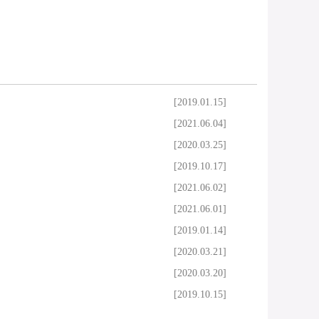
[2019.01.15]
[2021.06.04]
[2020.03.25]
[2019.10.17]
[2021.06.02]
[2021.06.01]
[2019.01.14]
[2020.03.21]
[2020.03.20]
[2019.10.15]