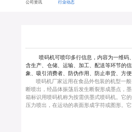
公司资讯
行业动态
喷码机可喷印多行信息，内容为一维码、二
含生产、仓储、运输、加工、配送等环节的信
象、吸引消费者、防伪作用、防止串货、方便
喷码机厂家运用在食品外包装的机型一般有
断喷出，经晶体振荡后发生断裂形成墨点，墨
箱标识用喷码机称为按需供墨式喷码机。它的
压力喷出，在运动的表面形成字符或图形。它