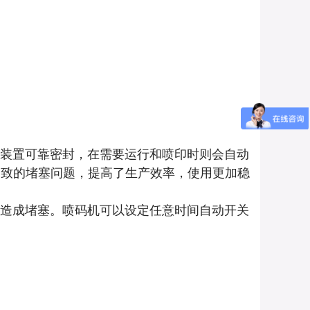
装置可靠密封，在需要运行和喷印时则会自动
导致的堵塞问题，提高了生产效率，使用更加稳
造成堵塞。喷码机可以设定任意时间自动开关