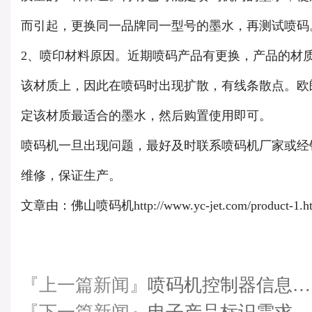
而引起，更换同一品牌同一型号的墨水，再测试喷码
2、喷印材料原因。近期喷码产品有更换，产品的材
该材质上，因此在喷码时出现扩散，有线条散点。欧
定该材质最适合的墨水，然后购置使用即可。
喷码机一旦出现问题，最好及时联系喷码机厂家或经
维修，保证生产。
文章由：佛山喷码机http://www.yc-jet.com/product-1
『上一篇新闻』
喷码机控制器信息…