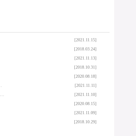
[2021.11.15]
[2018.03.24]
[2021.11.13]
[2018.10.31]
[2020.08.18]
…
[2021.11.11]
…
[2021.11.10]
[2020.08.15]
[2021.11.09]
[2018.10.29]