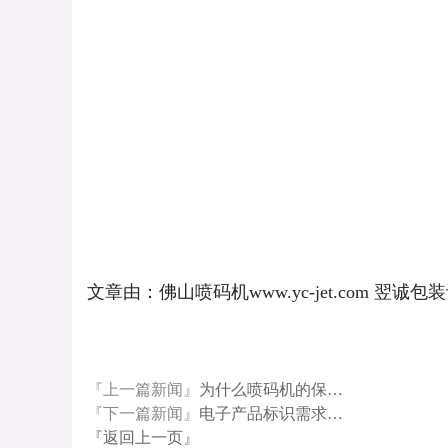
文章由：佛山喷码机www.yc-jet.com
『上一篇新闻』
为什么喷码机的保…
『下一篇新闻』
电子产品标识需求…
『返回上一页』