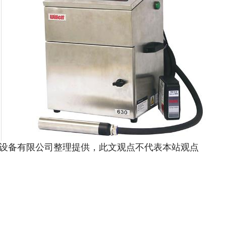
 翌诚包装设备有限公司整理提供，此文观点不代表本站观点