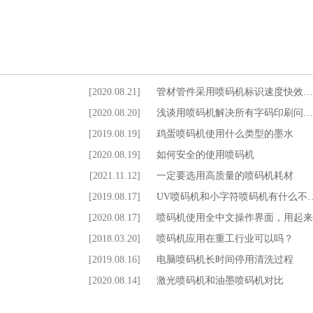
[2020.08.21]
管材管件采用喷码机标识速度快效…
[2020.08.20]
浅谈用喷码机解决所有字码印刷问…
[2019.08.19]
鸡蛋喷码机使用什么类型的墨水
[2020.08.19]
如何安全的使用喷码机
[2021.11.12]
一定要选用高质量的喷码机耗材
[2019.08.17]
UV喷码机和小字符喷码机有什么不
[2020.08.17]
喷码机使用全中文操作界面，用起来
[2018.03.20]
喷码机应用在重工行业可以吗？
[2019.08.16]
电脑喷码机长时间停用清洗过程
[2020.08.14]
激光喷码机和油墨喷码机对比