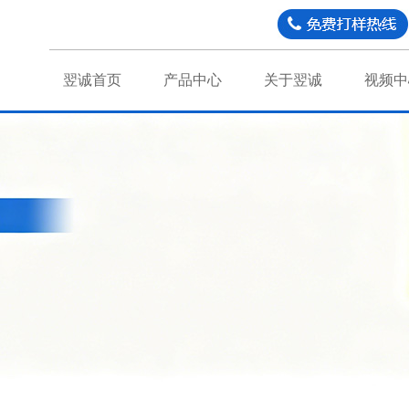
翌诚首页
产品中心
关于翌诚
视频中