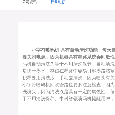
公司资讯
行业动态
小字符
喷码机
具有自动清洗功能，每天
要关闭电源，因为机器具有墨路系统会间歇性
码机自动清洗为等于不用清洗保养。自动清洗
是快干墨水，存留在墨路中容易引起墨路堵塞
积墨要用清洗液，手动去清洗。因为喷头有关
小字符喷码机回收管路也要多注意检查，因为
洗喷头，因为清洗液是具有一定的腐蚀性，每
于不用清洗保养。中科智领喷码机提醒用户，