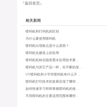
『返回首页』
相关新闻
喷码机和打码机的区别
为什么要使用喷码机
喷码机出现散点是什么原因？
喷码机在建筑上的应用
喷码机耗材在隐形墨水应用技术要…
喷码机与其它产品一样，在不断的发…
UV喷码机和小字符喷码机有什么不…
喷码机打印技术的发展呈现了哪些…
如何快速学习和和掌握喷码机的使…
不同喷码机的主要适用范围有哪些…