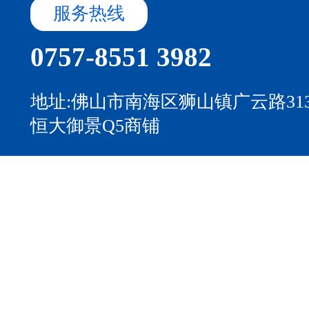
服务热线
0757-8551 3982
地址:佛山市南海区狮山镇广云路31
恒大御景Q5商铺