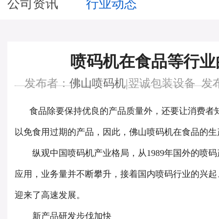
公司资讯
行业动态
喷码机在食品等行业
发布者：
佛山喷码机
|翌诚包装设备 发布时间
食品除要保持优良的产品质量外，还要让消费者知
以免食用过期的产品，因此，佛山喷码机在食品的生
纵观中国喷码机产业格局，从1989年国外的喷码
应用，业务量并不断攀升，接着国内喷码行业的兴起
迎来了高速发展。
新产品研发步伐加快