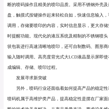
断的喷码操作且精美的喷印品质。采用不锈钢外壳及
盘，触摸式按键操作起来轻松自如，快速信息输入，
调用，存储要喷印的内容，实时信息显示，更大存储
时提醒功能。现代化的液压系统及精制的不锈钢喷头
状包装进行高速清晰地喷印，还可自制数码、图形商
输入随时调用。高亮度背光式大LCD液晶显示屏即
成编辑、存储、喷印过程。
发展寻求新突破
另外，喷码行业还面临着如何提高产品的稳定性和
喷码机属于高维护类产品，提高稳定性是摆在厂家面