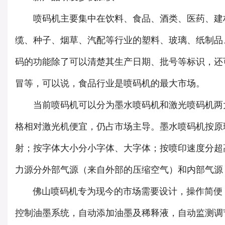
喷码机主要集中在饮料、食品、酒类、医药、建材
缆、种子、烟草、汽配等行业的塑料、玻璃、纸制品
码的功能除了可以清楚其生产日期、批号等标识，还
冒等，可以说，食品行业是喷码机的最大市场。
当前喷码机可以分为墨水喷码机和激光喷码机两大
格相对激光机便宜，仍占市场主导。墨水喷码机按原
射；按字体大小分小字体、大字体；按喷印速度分超
力源分外部气源（来自外部的压缩空气）和内部气源
佛山喷码机专为现今的市场需要设计，操作简便，
控制油墨系统，自动添加油墨及稀释液，自动监测调