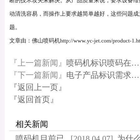
断的技术攻关来解决。从产品质量来说，要求设备维
动清洗容易，而操作上要求越简单越好，这些问题成
题。
文章由：佛山喷码机http://www.yc-jet.com/product-1
『上一篇新闻』
喷码机标识喷码在…
『下一篇新闻』
电子产品标识需求…
『返回上一页』
『返回首页』
相关新闻
喷码机目前已
[2018.04.07]
为什