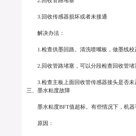
2.回收管路堵塞
3.回收传感器损坏或者未接通
解决办法：
1.检查供墨回路。清洗喷嘴板，做墨线校
2.回收管路堵塞，可以分段检查回收管堵
3.检查主板上面回收管传感器接头是否未
三、墨水粘度故障
墨水粘度BFT值超标。有些情况下，机器
原因：