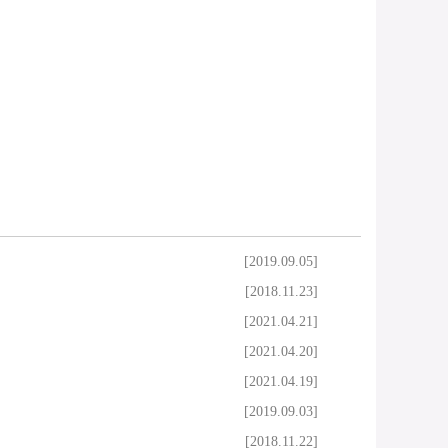
[2019.09.05]
[2018.11.23]
[2021.04.21]
[2021.04.20]
[2021.04.19]
[2019.09.03]
[2018.11.22]