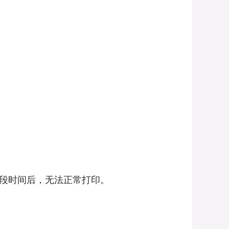
段时间后，无法正常打印。