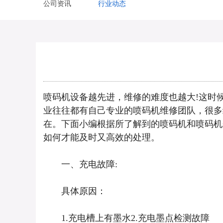
公司资讯
行业动态
喷码机设备越先进，维修的难度也越大!这时
业往往都有自己专业的喷码机维修团队，很多
在。下面小编根据所了解到的喷码机和喷码机
如何才能及时又高效的处理。
一、充电故障:
具体原因：
1.充电槽上有墨水2.充电墨点检测故障