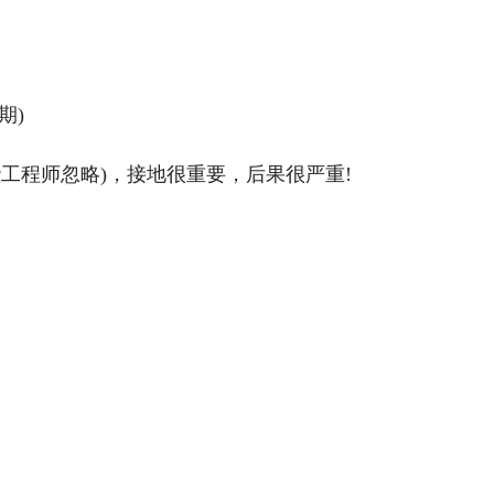
期)
工程师忽略)，接地很重要，后果很严重!