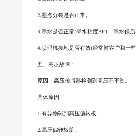
2.墨点分裂是否正常。
3.墨水是否正常(墨水粘度BFT，墨水保质
4.喷码机接地是否有效(经常被客户和一些
五、高压故障：
原因，高压传感器检测到高压不平衡。
具体原因：
1.有异物碰到高压偏转板。
2.高压偏转板脏。