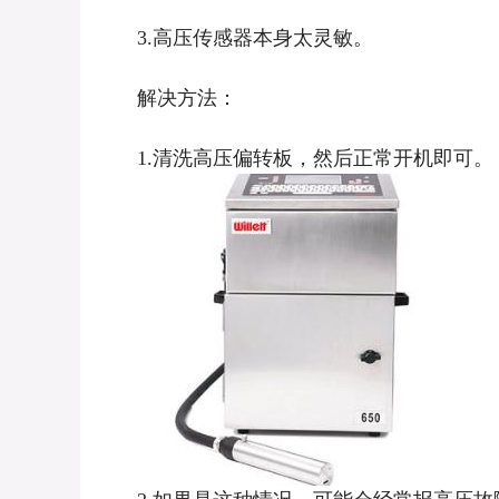
3.高压传感器本身太灵敏。
解决方法：
1.清洗高压偏转板，然后正常开机即可。