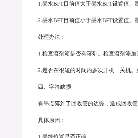
1.墨水BFT目前值大于墨水BFT设置值。
2.墨水BFT目前值小于墨水BFT设置值。
处理办法：
1.检查溶剂箱是否有溶剂。检查溶剂添加
2.是否在很短的时间内多次开机，关机。
四、字符缺损
有墨点落到了回收管的边缘，造成回收管挂
具体原因：
1.墨线位置是否正确。