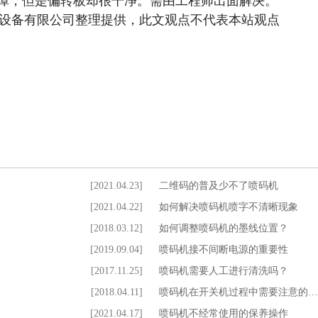
障，但是偏转板却很干净。需由工程师出面解决。
 翌诚包装设备有限公司整理提供，此文观点不代表本站观点
[2021.04.23]
二维码的普及少不了喷码机
[2021.04.22]
如何解决喷码机喷字不清晰现象
[2018.03.12]
如何调整喷码机的墨线位置？
[2019.09.04]
喷码机接不间断电源的重要性
[2017.11.25]
喷码机需要人工进行清洗吗？
[2018.04.11]
喷码机在开关机过程中需要注意的…
[2021.04.17]
喷码机不经常使用的保养操作