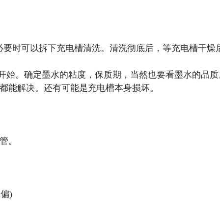
必要时可以拆下充电槽清洗。清洗彻底后，等充电槽干燥
开始。确定墨水的粘度，保质期，当然也要看墨水的品质
都能解决。还有可能是充电槽本身损坏。
管。
偏)