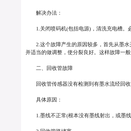
解决办法：
1.关闭喷码机(包括电源)，清洗充电槽。
2.这个故障产生的原因较多，首先从墨水
并适当的做调整，使分裂良好。这样故障一般
二、回收管故障
回收管传感器没有检测到有墨水流经回收
具体原因：
1.墨线不正常(根本没有墨线射出，或墨线