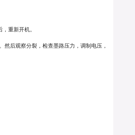
后，重新开机。
。然后观察分裂，检查墨路压力，调制电压，