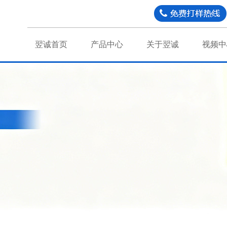
翌诚首页
产品中心
关于翌诚
视频中