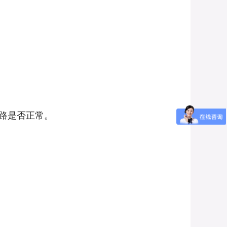
路是否正常。