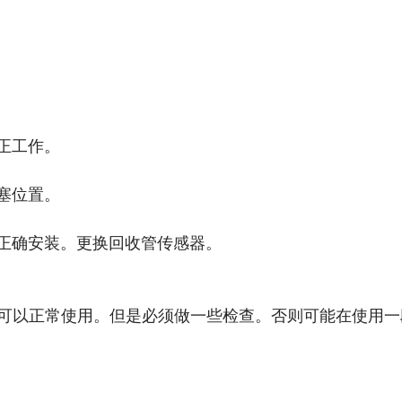
正工作。
塞位置。
正确安装。更换回收管传感器。
可以正常使用。但是必须做一些检查。否则可能在使用一