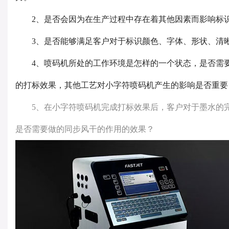
2、是否会因为在生产过程中存在着其他因素而影响标识
3、是否能够满足客户对于标识颜色、字体、形状、清
4、喷码机所处的工作环境是怎样的一个状态，是否需要
的打标效果，其他工艺对小字符喷码机产生的影响是否重要
5、在小字符喷码机完成打标效果后，客户对于墨水的完
是否需要做的同步风干的作用的效果？