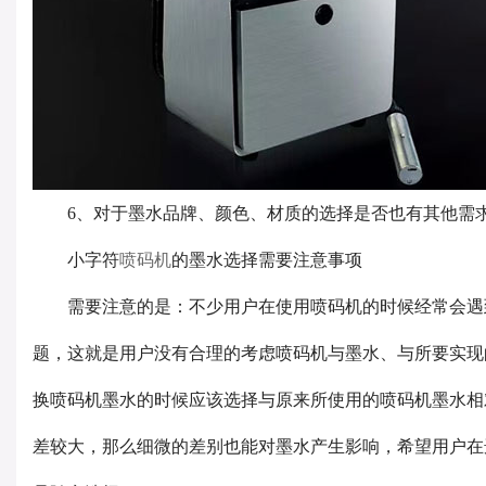
6、对于墨水品牌、颜色、材质的选择是否也有其他需
小字符
喷码机
的墨水选择需要注意事项
需要注意的是：不少用户在使用喷码机的时候经常会遇
题，这就是用户没有合理的考虑喷码机与墨水、与所要实现
换喷码机墨水的时候应该选择与原来所使用的喷码机墨水相
差较大，那么细微的差别也能对墨水产生影响，希望用户在