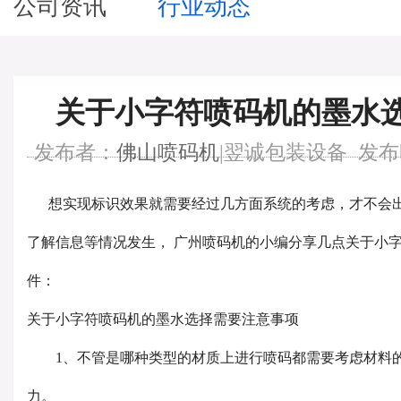
公司资讯
行业动态
关于小字符喷码机的墨水
发布者：
佛山喷码机
|翌诚包装设备 发布时间：
想实现标识效果就需要经过几方面系统的考虑，才不会出
了解信息等情况发生， 广州喷码机的小编分享几点关于小
件：
关于小字符喷码机的墨水选择需要注意事项
1、不管是哪种类型的材质上进行喷码都需要考虑材料的
力。